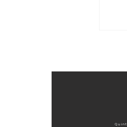
Quint