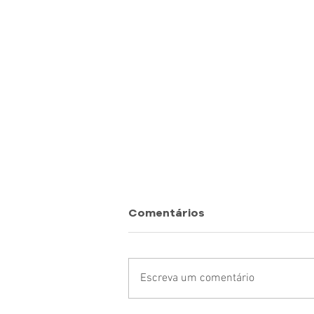
Comentários
Escreva um comentário