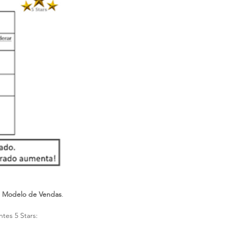
 
Modelo de Vendas
.
tes 5 Stars: 