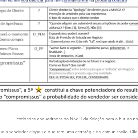
Entidades enquadradas no Nível I da Relação para o Futuro no
que o vendedor elegeu e que tem uma estratégia de comunicação. Clien