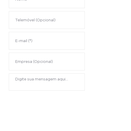
Enviar