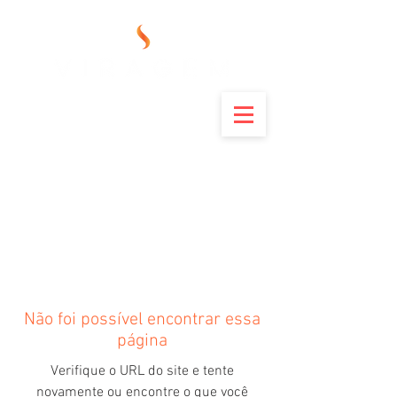
Não foi possível encontrar essa
página
Verifique o URL do site e tente
novamente ou encontre o que você