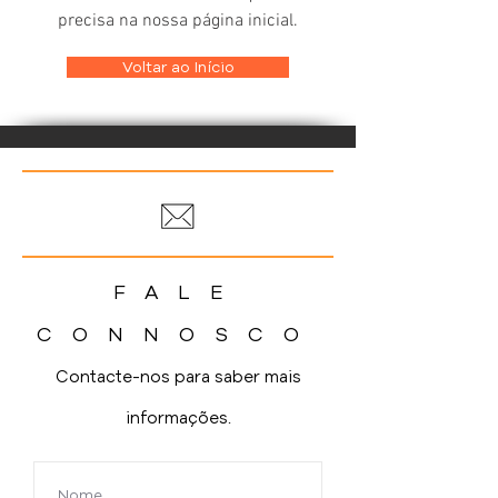
precisa na nossa página inicial.
Voltar ao Início
FALE
CONNOSCO
Contacte-nos para saber mais
informações.