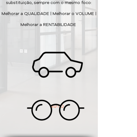
substituição, sempre com o mesmo foco:
Melhorar a QUALIDADE | Melhorar o VOLUME |
Melhorar a RENTABILIDADE
AUTO