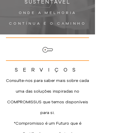
SUSTENTÁVEL
ONDE A MELHORIA
CONTÍNUA É O CAMINHO
SERVIÇOS
Consulte-nos para saber mais
sobre cada
uma das soluções inspiradas no
COMPROMISSUS que temos disponíveis
para si.
"Compromisso é um Futuro que é