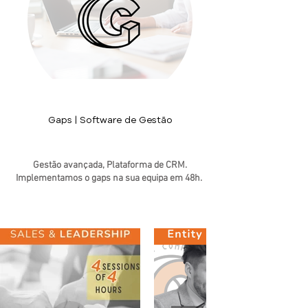
Gaps | Software de Gestão
Gestão avançada, Plataforma de CRM.
Implementamos o gaps na sua equipa em 48h.