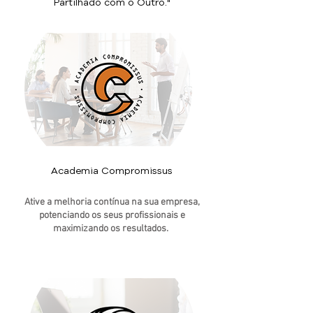
Partilhado com o Outro."
Academia Compromissus
Ative a melhoria contínua na sua empresa,
potenciando os seus profissionais e
maximizando os resultados.