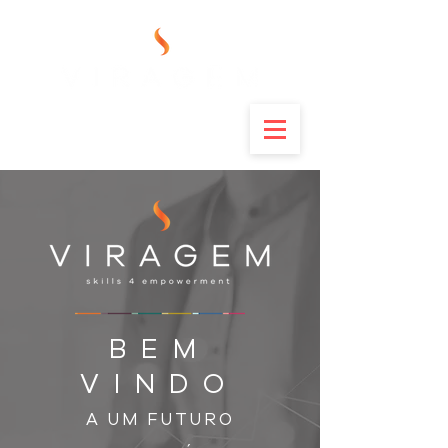
BEM
VINDO
A UM FUTURO