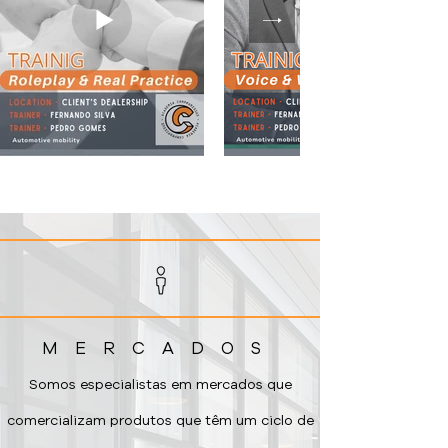
MERCADOS
Somos especialistas em
mercados
que
comercializam produtos que têm um ciclo de