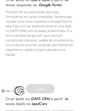
novas respostas no
Google Forms
Transforme as submissões dos seus
formulários em ações imediatas. Sempre que
receber uma nova resposta no Google Forms,
este Zap irá criar automaticamente uma lead
no GAPS CRM com os dados preenchidos. É a
forma perfeita de garantir que nenhum
contacto de interesse, pedido de orçamento ou
inscrição em eventos se perde, permitindo um
seguimento rápido e organizado pela sua
equipa.
Criar
Criar leads no
GAPS CRM
a partir de
novas leads no
LeadCars