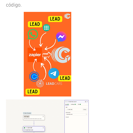
código.