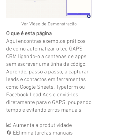
Ver Vídeo de Demonstração
O que é esta página
Aqui encontras exemplos práticos
de como automatizar o teu GAPS
CRM ligando-o a centenas de apps
sem escrever uma linha de código.
Aprende, passo a passo, a capturar
leads e contactos em ferramentas
como Google Sheets, Typeform ou
Facebook Lead Ads e enviá-los
diretamente para o GAPS, poupando
tempo e evitando erros manuais.
📈
Aumenta a produtividade
🔄 EElimina tarefas manuais