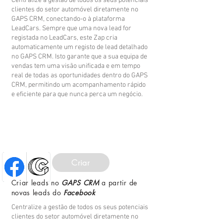
Centralize a gestão de todos os seus potenciais
clientes do setor automóvel diretamente no
GAPS CRM, conectando-o à plataforma
LeadCars. Sempre que uma nova lead for
registada no LeadCars, este Zap cria
automaticamente um registo de lead detalhado
no GAPS CRM. Isto garante que a sua equipa de
vendas tem uma visão unificada e em tempo
real de todas as oportunidades dentro do GAPS
CRM, permitindo um acompanhamento rápido
e eficiente para que nunca perca um negócio.
Criar
Criar leads no
GAPS CRM
a partir de
novas leads do
Facebook
Centralize a gestão de todos os seus potenciais
clientes do setor automóvel diretamente no