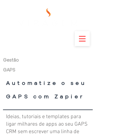
Gestão
GAPS
Automatize o seu
GAPS com Zapier
Ideias, tutoriais e templates para
ligar milhares de apps ao seu GAPS
CRM sem escrever uma linha de