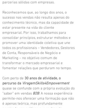
parcerias sólidas com empresas.
Reconhecemos que, ao longo dos anos, o
sucesso nas vendas não resulta apenas do
conhecimento técnico, mas da capacidade de
estar presente na vida do cliente
empresarial. Por isso, trabalhamos para
consolidar princípios, estruturar métodos e
promover uma identidade coletiva que une
todos os profissionais – Vendedores, Gestores
de Conta, Responsáveis de Negócio e
Marketing – no objetivo comum de
transformar o mercado empresarial e
fomentar relações que perduram no tempo.
Com perto de
30 anos de atividade, o
percurso da
ViragemSkills4Empowerment
quase se confunde com a própria evolução do
"saber" em vendas
B2B
. A nossa experiência
permite-nos oferecer uma formação que não
é apenas teórica, mas profundamente