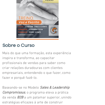
Sobre o Curso
Mais do que uma formação, esta experiência
inspira e transforma, ao capacitar
profissionais de vendas para saber como
criar relações duradouras com clientes
empresariais, entendendo o que fazer, como
fazer e porquê fazê-lo.
Baseando-se no Modelo
Sales & Leadership
Compromissus
, o programa eleva a prática
da venda
B2B
a um patamar superior, unindo
estratégias eficazes à arte de construir