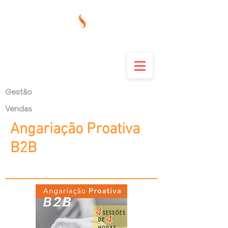
Gestão
Vendas
Angariação Proativa
B2B