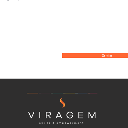
Enviar