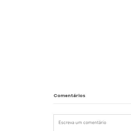
Comentários
Escreva um comentário