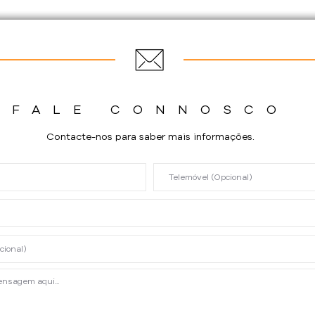
FALE CONNOSCO
Contacte-nos para saber mais informações.