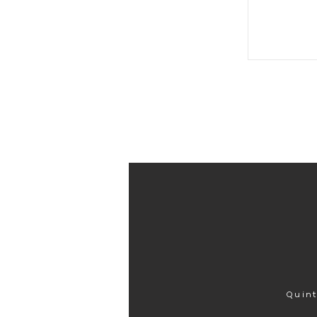
Quint