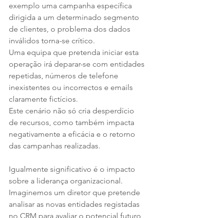
exemplo uma campanha específica 
dirigida a um determinado segmento 
de clientes, o problema dos dados 
inválidos torna-se crítico. 
Uma equipa que pretenda iniciar esta 
operação irá deparar-se com entidades 
repetidas, números de telefone 
inexistentes ou incorrectos e emails 
claramente fictícios. 
Este cenário não só cria desperdício 
de recursos, como também impacta 
negativamente a eficácia e o retorno 
das campanhas realizadas.
Igualmente significativo é o impacto 
sobre a liderança organizacional. 
Imaginemos um diretor que pretende 
analisar as novas entidades registadas 
no CRM para avaliar o potencial futuro 