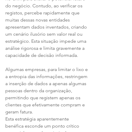
do negócio. Contudo, ao verificar os 
registos, percebe rapidamente que 
muitas dessas novas entidades 
apresentam dados inventados, criando 
um cenário ilusório sem valor real ou 
estratégico. Esta situação impede uma 
análise rigorosa e limita gravemente a 
capacidade de decisão informada.
Algumas empresas, para limitar o lixo e 
a entropia das informações, restringem 
a inserção de dados a apenas algumas 
pessoas dentro da organização, 
permitindo que registem apenas os 
clientes que efetivamente compram e 
geram fatura. 
Esta estratégia aparentemente 
benéfica esconde um ponto crítico 