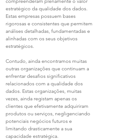
compreenderam plenamente o valor 
estratégico da qualidade dos dados. 
Estas empresas possuem bases 
rigorosas e consistentes que permitem 
análises detalhadas, fundamentadas e 
alinhadas com os seus objetivos 
estratégicos.
Contudo, ainda encontramos muitas 
outras organizações que continuam a 
enfrentar desafios significativos 
relacionados com a qualidade dos 
dados. Estas organizações, muitas 
vezes, ainda registam apenas os 
clientes que efetivamente adquiriram 
produtos ou serviços, negligenciando 
potenciais negócios futuros e 
limitando drasticamente a sua 
capacidade estratégica.