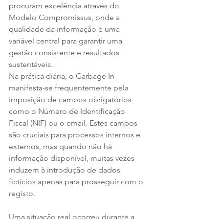
procuram excelência através do 
Modelo Compromissus, onde a 
qualidade da informação é uma 
variável central para garantir uma 
gestão consistente e resultados 
sustentáveis.
Na prática diária, o Garbage In 
manifesta-se frequentemente pela 
imposição de campos obrigatórios 
como o Número de Identificação 
Fiscal (NIF) ou o email. Estes campos 
são cruciais para processos internos e 
externos, mas quando não há 
informação disponível, muitas vezes 
induzem à introdução de dados 
fictícios apenas para prosseguir com o 
registo. 
Uma situação real ocorreu durante a 