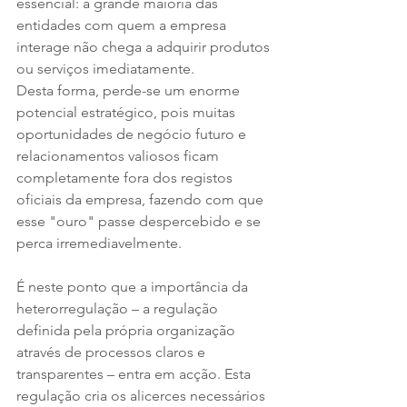
essencial: a grande maioria das 
entidades com quem a empresa 
interage não chega a adquirir produtos 
ou serviços imediatamente. 
Desta forma, perde-se um enorme 
potencial estratégico, pois muitas 
oportunidades de negócio futuro e 
relacionamentos valiosos ficam 
completamente fora dos registos 
oficiais da empresa, fazendo com que 
esse "ouro" passe despercebido e se 
perca irremediavelmente.
É neste ponto que a importância da 
heterorregulação – a regulação 
definida pela própria organização 
através de processos claros e 
transparentes – entra em acção. Esta 
regulação cria os alicerces necessários 