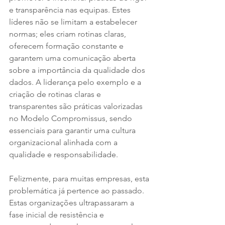
e transparência nas equipas. Estes 
líderes não se limitam a estabelecer 
normas; eles criam rotinas claras, 
oferecem formação constante e 
garantem uma comunicação aberta 
sobre a importância da qualidade dos 
dados. A liderança pelo exemplo e a 
criação de rotinas claras e 
transparentes são práticas valorizadas 
no Modelo Compromissus, sendo 
essenciais para garantir uma cultura 
organizacional alinhada com a 
qualidade e responsabilidade.
Felizmente, para muitas empresas, esta 
problemática já pertence ao passado. 
Estas organizações ultrapassaram a 
fase inicial de resistência e 