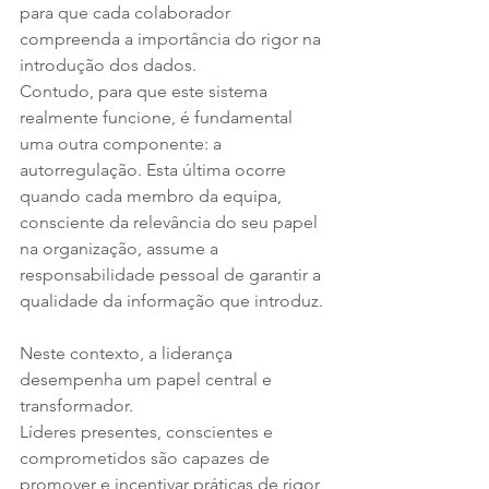
para que cada colaborador 
compreenda a importância do rigor na 
introdução dos dados. 
Contudo, para que este sistema 
realmente funcione, é fundamental 
uma outra componente: a 
autorregulação. Esta última ocorre 
quando cada membro da equipa, 
consciente da relevância do seu papel 
na organização, assume a 
responsabilidade pessoal de garantir a 
qualidade da informação que introduz.
Neste contexto, a liderança 
desempenha um papel central e 
transformador. 
Líderes presentes, conscientes e 
comprometidos são capazes de 
promover e incentivar práticas de rigor 