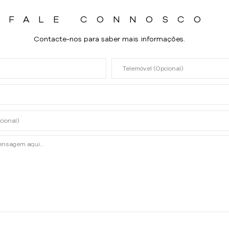
FALE CONNOSCO
Contacte-nos para saber mais informações.