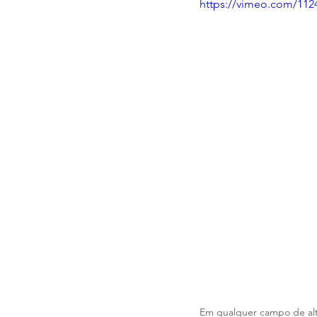
https://vimeo.com/11
Em qualquer campo de alt