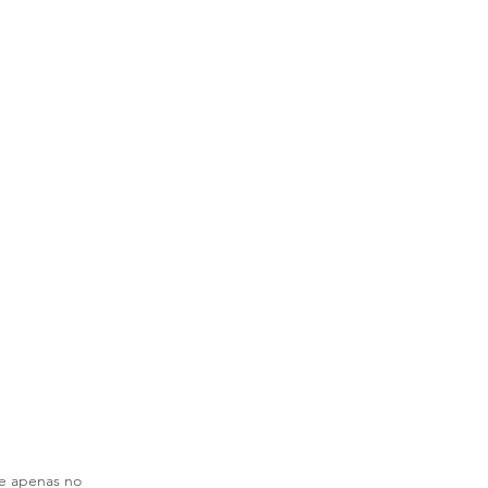
e apenas no 