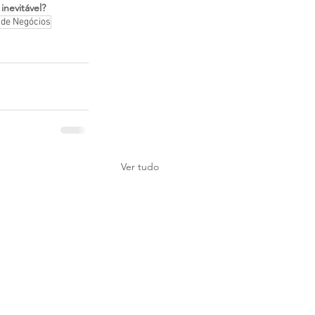
inevitável?
 de Negócios
Ver tudo